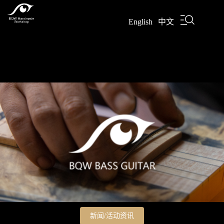
English
|
中文
新闻/活动资讯