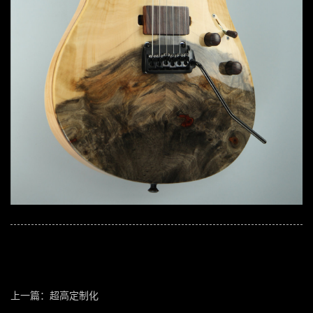
上一篇：超高定制化