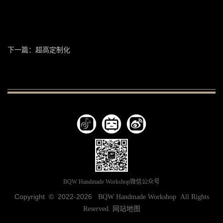
下一篇：超高定制化
BQW Handmade Workshop微信公众号
Copyright © 2022-
2026
BQW Handmade Workshop All Rights
Reserved.
网站地图