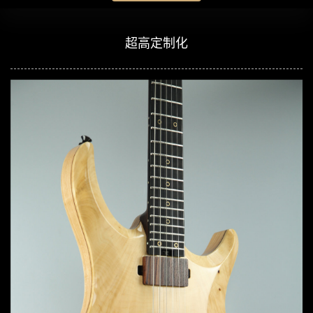
超高定制化